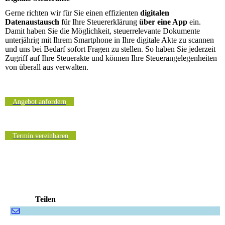
Gerne richten wir für Sie einen effizienten
digitalen
Datenaustausch
für Ihre Steuererklärung
über eine App
ein.
Damit haben Sie die Möglichkeit, steuerrelevante Dokumente
unterjährig mit Ihrem Smartphone in Ihre digitale Akte zu scannen
und uns bei Bedarf sofort Fragen zu stellen. So haben Sie jederzeit
Zugriff auf Ihre Steuerakte und können Ihre Steuerangelegenheiten
von überall aus verwalten.
Angebot anfordern
Termin vereinbaren
Teilen