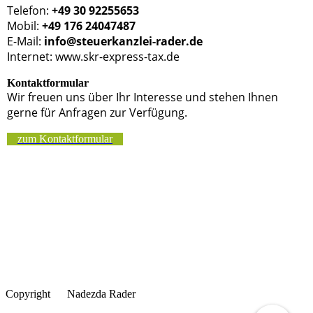
Telefon:
+49 30 92255653
Mobil:
+49 176 24047487
E-Mail:
info@steuerkanzlei-rader.de
Internet: www.skr-express-tax.de
Kontaktformular
Wir freuen uns über Ihr Interesse und stehen Ihnen
gerne für Anfragen zur Verfügung.
zum Kontaktformular
Copyright Nadezda Rader