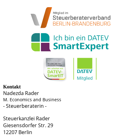
Kontakt
Nadezda Rader
M. Economics and Business
- Steuerberaterin -
Steuerkanzlei Rader
Giesensdorfer Str. 29
12207 Berlin